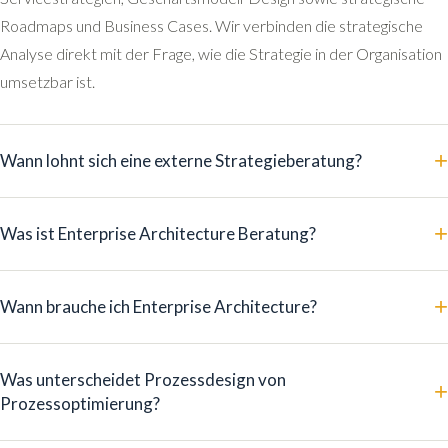
Roadmaps und Business Cases. Wir verbinden die strategische
Analyse direkt mit der Frage, wie die Strategie in der Organisation
umsetzbar ist.
+
Wann lohnt sich eine externe Strategieberatung?
+
Was ist Enterprise Architecture Beratung?
+
Wann brauche ich Enterprise Architecture?
Was unterscheidet Prozessdesign von
+
Prozessoptimierung?