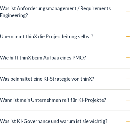
Was ist Anforderungsmanagement / Requirements
+
Engineering?
+
Übernimmt thinX die Projektleitung selbst?
+
Wie hilft thinX beim Aufbau eines PMO?
+
Was beinhaltet eine KI-Strategie von thinX?
+
Wann ist mein Unternehmen reif für KI-Projekte?
+
Was ist KI-Governance und warum ist sie wichtig?