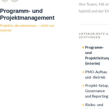
Ihre Teams. Mit et
Programm- und
hybrid) und der Er
Projektmanagement
Projekte, die ankommen — nicht nur
starten
LIEFEROBJEKTE &
LEISTUNGEN
Programm-
und
Projektleitun
(interim)
PMO-Aufbau
und -Betrieb
Projekt-Setup,
Governance
und Reporting
Risiko- und