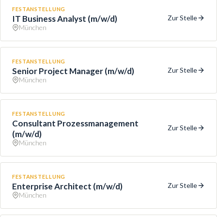
FESTANSTELLUNG
IT Business Analyst (m/w/d)
Zur Stelle
München
FESTANSTELLUNG
Senior Project Manager (m/w/d)
Zur Stelle
München
FESTANSTELLUNG
Consultant Prozessmanagement
Zur Stelle
(m/w/d)
München
FESTANSTELLUNG
Enterprise Architect (m/w/d)
Zur Stelle
München