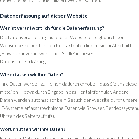
Datenerfassung auf dieser Website
Wer ist verantwortlich für die Datenerfassung?
Die Datenverarbeitung auf dieser Website erfolgt durch den
Websitebetreiber. Dessen Kontaktdaten finden Sie im Abschnitt
„Hinweis zur verantwortlichen Stelle“ in dieser
Datenschutzerklärung.
Wie erfassen wir Ihre Daten?
Ihre Daten werden zum einen dadurch erhoben, dass Sie uns diese
mitteilen — etwa durch Eingabe in das Kontaktformular. Andere
Daten werden automatisch beim Besuch der Website durch unsere
IT-Systeme erfasst (technische Daten wie Browser, Betriebssystem,
Uhrzeit des Seitenaufrufs).
Wofür nutzen wir Ihre Daten?
Ein Teil der Daten wird erhoben, um eine fehlerfreie Bereitstellung