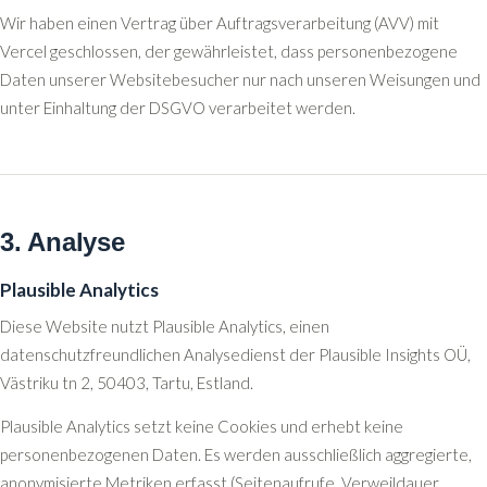
Wir haben einen Vertrag über Auftragsverarbeitung (AVV) mit
Vercel geschlossen, der gewährleistet, dass personenbezogene
Daten unserer Websitebesucher nur nach unseren Weisungen und
unter Einhaltung der DSGVO verarbeitet werden.
3. Analyse
Plausible Analytics
Diese Website nutzt Plausible Analytics, einen
datenschutzfreundlichen Analysedienst der Plausible Insights OÜ,
Västriku tn 2, 50403, Tartu, Estland.
Plausible Analytics setzt keine Cookies und erhebt keine
personenbezogenen Daten. Es werden ausschließlich aggregierte,
anonymisierte Metriken erfasst (Seitenaufrufe, Verweildauer,