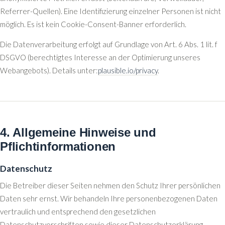
Referrer-Quellen). Eine Identifizierung einzelner Personen ist nicht
möglich. Es ist kein Cookie-Consent-Banner erforderlich.
Die Datenverarbeitung erfolgt auf Grundlage von Art. 6 Abs. 1 lit. f
DSGVO (berechtigtes Interesse an der Optimierung unseres
Webangebots). Details unter:
plausible.io/privacy
.
4. Allgemeine Hinweise und
Pflichtinformationen
Datenschutz
Die Betreiber dieser Seiten nehmen den Schutz Ihrer persönlichen
Daten sehr ernst. Wir behandeln Ihre personenbezogenen Daten
vertraulich und entsprechend den gesetzlichen
Datenschutzvorschriften sowie dieser Datenschutzerklärung.