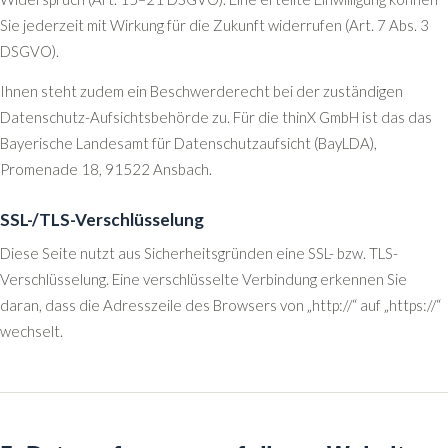
Sie jederzeit mit Wirkung für die Zukunft widerrufen (Art. 7 Abs. 3
DSGVO).
Ihnen steht zudem ein Beschwerderecht bei der zuständigen
Datenschutz-Aufsichtsbehörde zu. Für die thinX GmbH ist das das
Bayerische Landesamt für Datenschutzaufsicht (BayLDA),
Promenade 18, 91522 Ansbach.
SSL-/TLS-Verschlüsselung
Diese Seite nutzt aus Sicherheitsgründen eine SSL- bzw. TLS-
Verschlüsselung. Eine verschlüsselte Verbindung erkennen Sie
daran, dass die Adresszeile des Browsers von „http://“ auf „https://“
wechselt.