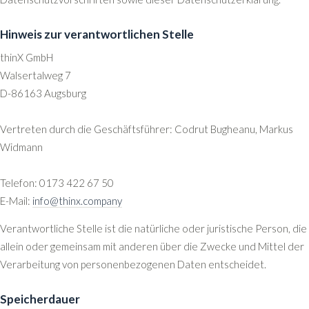
Hinweis zur verantwortlichen Stelle
thinX GmbH
Walsertalweg 7
D-86163 Augsburg
Vertreten durch die Geschäftsführer: Codrut Bugheanu, Markus
Widmann
Telefon: 0173 422 67 50
E-Mail:
info@thinx.company
Verantwortliche Stelle ist die natürliche oder juristische Person, die
allein oder gemeinsam mit anderen über die Zwecke und Mittel der
Verarbeitung von personenbezogenen Daten entscheidet.
Speicherdauer