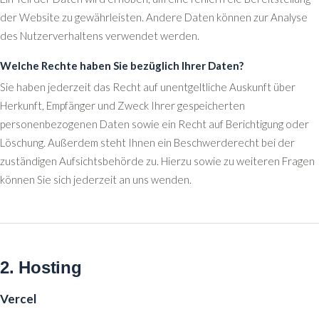
der Website zu gewährleisten. Andere Daten können zur Analyse
des Nutzerverhaltens verwendet werden.
Welche Rechte haben Sie bezüglich Ihrer Daten?
Sie haben jederzeit das Recht auf unentgeltliche Auskunft über
Herkunft, Empfänger und Zweck Ihrer gespeicherten
personenbezogenen Daten sowie ein Recht auf Berichtigung oder
Löschung. Außerdem steht Ihnen ein Beschwerderecht bei der
zuständigen Aufsichtsbehörde zu. Hierzu sowie zu weiteren Fragen
können Sie sich jederzeit an uns wenden.
2. Hosting
Vercel